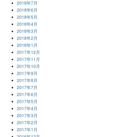
2018年7月
2018年6月
2018年5月
2018年4月
2018年3月
2018年2月
2018年1月
2017年12月
2017年11月
2017年10月
2017年9月
2017年8月
2017年7月
2017年6月
2017年5月
2017年4月
2017年3月
2017年2月
2017年1月
2016年12月