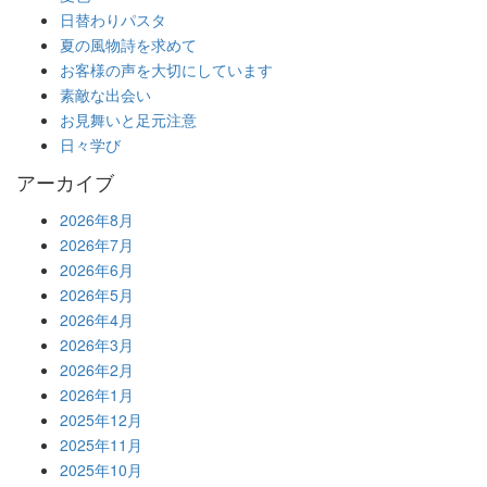
日替わりパスタ
夏の風物詩を求めて
お客様の声を大切にしています
素敵な出会い
お見舞いと足元注意
日々学び
アーカイブ
2026年8月
2026年7月
2026年6月
2026年5月
2026年4月
2026年3月
2026年2月
2026年1月
2025年12月
2025年11月
2025年10月