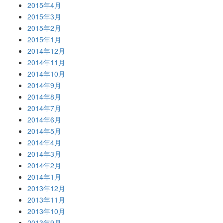
2015年4月
2015年3月
2015年2月
2015年1月
2014年12月
2014年11月
2014年10月
2014年9月
2014年8月
2014年7月
2014年6月
2014年5月
2014年4月
2014年3月
2014年2月
2014年1月
2013年12月
2013年11月
2013年10月
2013年9月