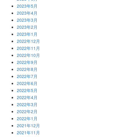
2023年5月
2023年4月
2023年3月
2023年2月
2023年1月
2022年12月
2022年11月
2022年10月
2022年9月
2022年8月
2022年7月
2022年6月
2022年5月
2022年4月
2022年3月
2022年2月
2022年1月
2021年12月
2021年11月