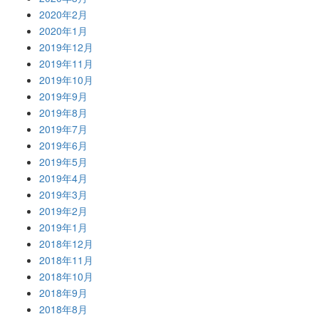
2020年2月
2020年1月
2019年12月
2019年11月
2019年10月
2019年9月
2019年8月
2019年7月
2019年6月
2019年5月
2019年4月
2019年3月
2019年2月
2019年1月
2018年12月
2018年11月
2018年10月
2018年9月
2018年8月