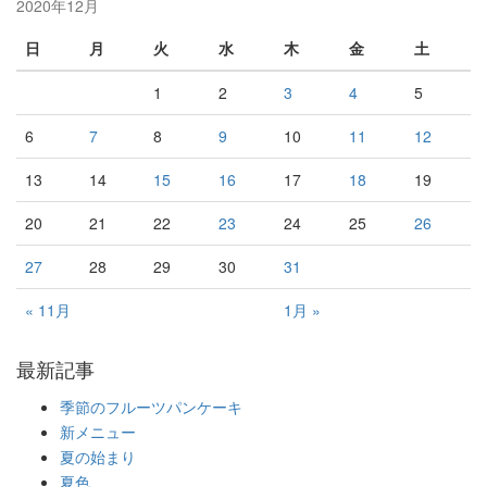
2020年12月
日
月
火
水
木
金
土
1
2
3
4
5
6
7
8
9
10
11
12
13
14
15
16
17
18
19
20
21
22
23
24
25
26
27
28
29
30
31
« 11月
1月 »
最新記事
季節のフルーツパンケーキ
新メニュー
夏の始まり
夏色