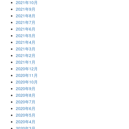
2021年10月
2021年9月
2021年8月
2021年7月
2021年6月
2021年5月
2021年4月
2021年3月
2021年2月
2021年1月
2020年12月
2020年11月
2020年10月
2020年9月
2020年8月
2020年7月
2020年6月
2020年5月
2020年4月
2020年3月