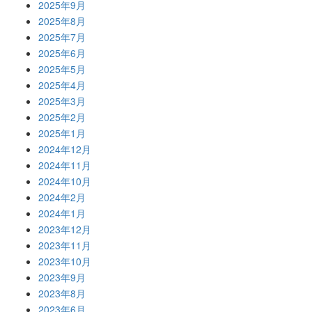
2025年9月
2025年8月
2025年7月
2025年6月
2025年5月
2025年4月
2025年3月
2025年2月
2025年1月
2024年12月
2024年11月
2024年10月
2024年2月
2024年1月
2023年12月
2023年11月
2023年10月
2023年9月
2023年8月
2023年6月