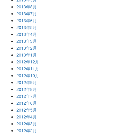
2013年8月
2013年7月
2013年6月
2013年5月
2013年4月
2013年3月
2013年2月
2013年1月
2012年12月
2012年11月
2012年10月
2012年9月
2012年8月
2012年7月
2012年6月
2012年5月
2012年4月
2012年3月
2012年2月