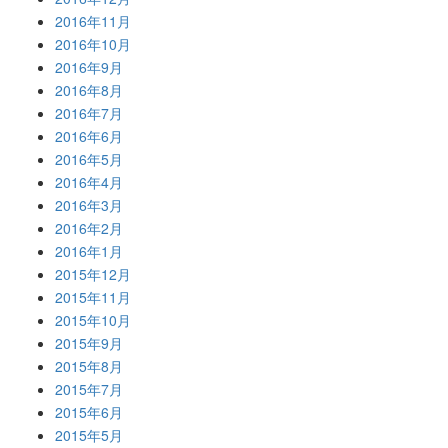
2016年11月
2016年10月
2016年9月
2016年8月
2016年7月
2016年6月
2016年5月
2016年4月
2016年3月
2016年2月
2016年1月
2015年12月
2015年11月
2015年10月
2015年9月
2015年8月
2015年7月
2015年6月
2015年5月