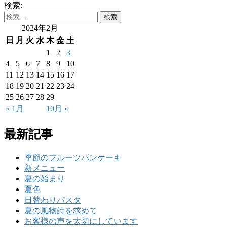
検索:
2024年2月
日
月
火
水
木
金
土
1
2
3
4
5
6
7
8
9
10
11
12
13
14
15
16
17
18
19
20
21
22
23
24
25
26
27
28
29
« 1月
10月 »
最新記事
季節のフルーツパンケーキ
新メニュー
夏の始まり
夏色
日替わりパスタ
夏の風物詩を求めて
お客様の声を大切にしています