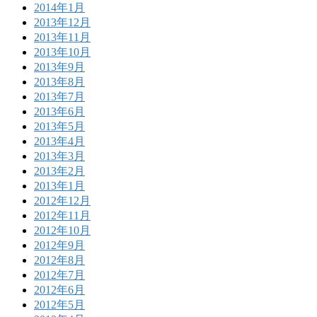
2014年1月
2013年12月
2013年11月
2013年10月
2013年9月
2013年8月
2013年7月
2013年6月
2013年5月
2013年4月
2013年3月
2013年2月
2013年1月
2012年12月
2012年11月
2012年10月
2012年9月
2012年8月
2012年7月
2012年6月
2012年5月