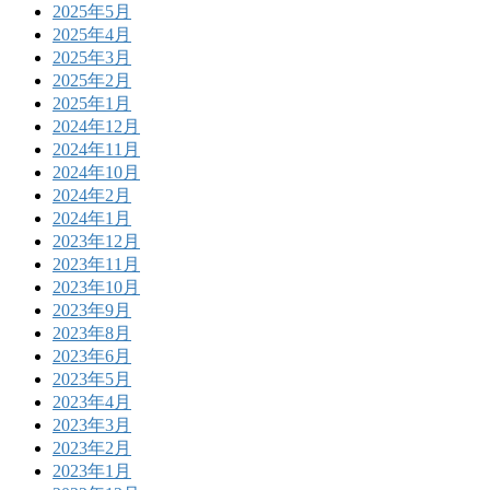
2025年5月
2025年4月
2025年3月
2025年2月
2025年1月
2024年12月
2024年11月
2024年10月
2024年2月
2024年1月
2023年12月
2023年11月
2023年10月
2023年9月
2023年8月
2023年6月
2023年5月
2023年4月
2023年3月
2023年2月
2023年1月