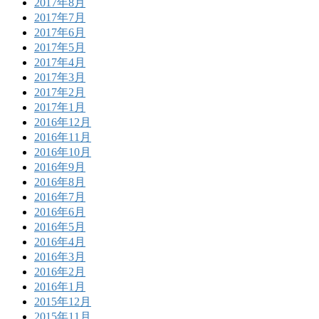
2017年8月
2017年7月
2017年6月
2017年5月
2017年4月
2017年3月
2017年2月
2017年1月
2016年12月
2016年11月
2016年10月
2016年9月
2016年8月
2016年7月
2016年6月
2016年5月
2016年4月
2016年3月
2016年2月
2016年1月
2015年12月
2015年11月