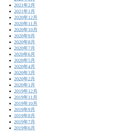
2021年2月
2021年1月
2020年12月
2020年11月
2020年10月
2020年9月
2020年8月
2020年7月
2020年6月
2020年5月
2020年4月
2020年3月
2020年2月
2020年1月
2019年12月
2019年11月
2019年10月
2019年9月
2019年8月
2019年7月
2019年6月