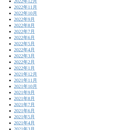
2022年12月
2022年11月
2022年10月
2022年9月
2022年8月
2022年7月
2022年6月
2022年5月
2022年4月
2022年3月
2022年2月
2022年1月
2021年12月
2021年11月
2021年10月
2021年9月
2021年8月
2021年7月
2021年6月
2021年5月
2021年4月
2021年3月