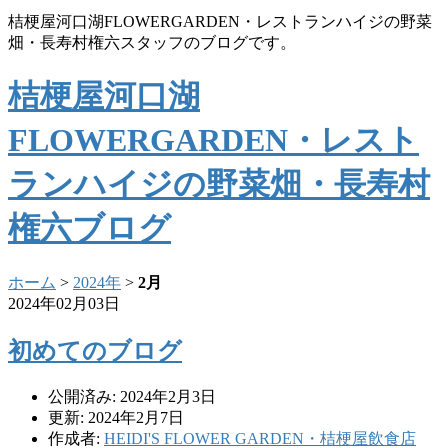
桔梗屋河口湖FLOWERGARDEN・レストランハイジの野菜
畑・長寿村権六スタッフのブログです。
桔梗屋河口湖
FLOWERGARDEN・レスト
ランハイジの野菜畑・長寿村
権六ブログ
ホーム
>
2024年
>
2月
2024年02月03日
初めてのブログ
公開済み: 2024年2月3日
更新: 2024年2月7日
作成者:
HEIDI'S FLOWER GARDEN・桔梗屋飲食店