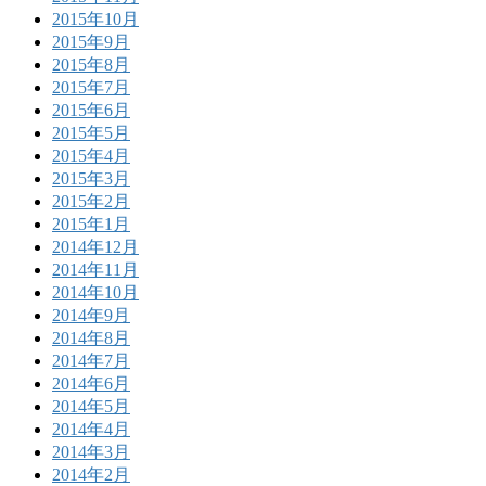
2015年10月
2015年9月
2015年8月
2015年7月
2015年6月
2015年5月
2015年4月
2015年3月
2015年2月
2015年1月
2014年12月
2014年11月
2014年10月
2014年9月
2014年8月
2014年7月
2014年6月
2014年5月
2014年4月
2014年3月
2014年2月