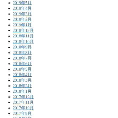
2019年5月
2019年4月
2019年3月
2019年2月
2019年1月
2018年12月
2018年11月
2018年10月
2018年9月
2018年8月
2018年7月
2018年6月
2018年5月
2018年4月
2018年3月
2018年2月
2018年1月
2017年12月
2017年11月
2017年10月
2017年9月