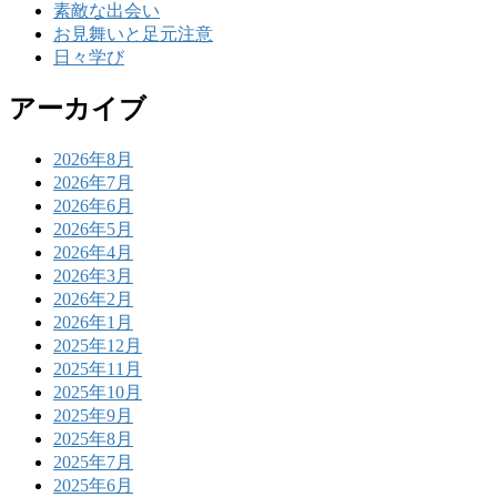
素敵な出会い
お見舞いと足元注意
日々学び
アーカイブ
2026年8月
2026年7月
2026年6月
2026年5月
2026年4月
2026年3月
2026年2月
2026年1月
2025年12月
2025年11月
2025年10月
2025年9月
2025年8月
2025年7月
2025年6月