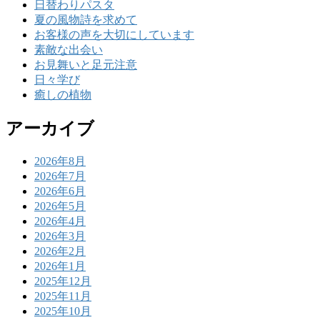
日替わりパスタ
夏の風物詩を求めて
お客様の声を大切にしています
素敵な出会い
お見舞いと足元注意
日々学び
癒しの植物
アーカイブ
2026年8月
2026年7月
2026年6月
2026年5月
2026年4月
2026年3月
2026年2月
2026年1月
2025年12月
2025年11月
2025年10月