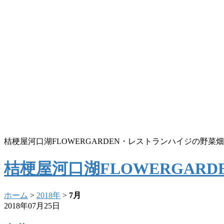
桔梗屋河口湖FLOWERGARDEN・レストランハイジの野
桔梗屋河口湖FLOWERGA
ホーム
>
2018年
>
7月
2018年07月25日