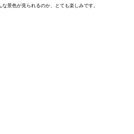
んな景色が見られるのか、とても楽しみです。