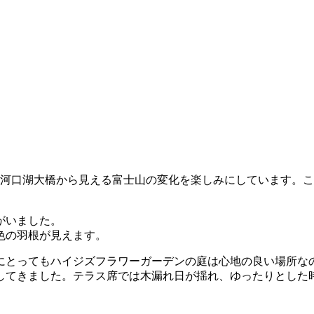
、河口湖大橋から見える富士山の変化を楽しみにしています。
がいました。
色の羽根が見えます。
にとってもハイジズフラワーガーデンの庭は心地の良い場所な
してきました。テラス席では木漏れ日が揺れ、ゆったりとした