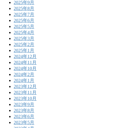
2025年9月
2025年8月
2025年7月
2025年6月
2025年5月
2025年4月
2025年3月
2025年2月
2025年1月
2024年12月
2024年11月
2024年10月
2024年2月
2024年1月
2023年12月
2023年11月
2023年10月
2023年9月
2023年8月
2023年6月
2023年5月