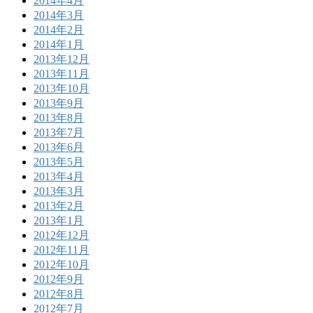
2014年4月
2014年3月
2014年2月
2014年1月
2013年12月
2013年11月
2013年10月
2013年9月
2013年8月
2013年7月
2013年6月
2013年5月
2013年4月
2013年3月
2013年2月
2013年1月
2012年12月
2012年11月
2012年10月
2012年9月
2012年8月
2012年7月