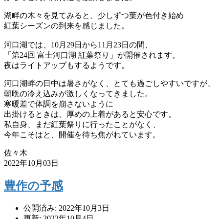
湖畔の木々を見てみると、少しずつ葉が色付き始め
紅葉シーズンの到来を感じました。
河口湖では、10月29日から11月23日の間、
「第24回 富士河口湖 紅葉祭り」が開催されます。
夜はライトアップもするようです。
河口湖畔の日中は暑さがなく、とても過ごしやすいですが、
朝晩の冷え込みが激しくなってきました。
寒暖差で体調を崩さないように
出掛けるときは、厚めの上着があると安心です。
私自身、まだ紅葉祭りに行ったことがなく、
今年こそはと、開催を待ち焦がれています。
佐々木
2022年10月03日
豊作の予感
公開済み: 2022年10月3日
更新: 2022年10月4日