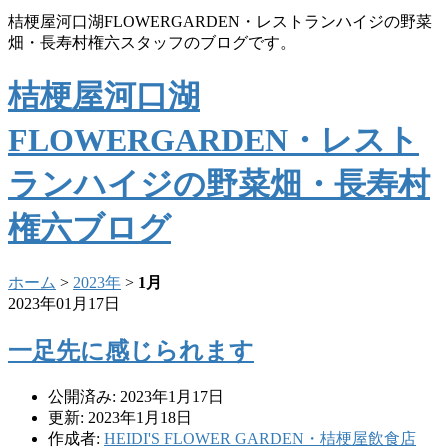
桔梗屋河口湖FLOWERGARDEN・レストランハイジの野菜
畑・長寿村権六スタッフのブログです。
桔梗屋河口湖
FLOWERGARDEN・レスト
ランハイジの野菜畑・長寿村
権六ブログ
ホーム
>
2023年
>
1月
2023年01月17日
一足先に感じられます
公開済み: 2023年1月17日
更新: 2023年1月18日
作成者:
HEIDI'S FLOWER GARDEN・桔梗屋飲食店