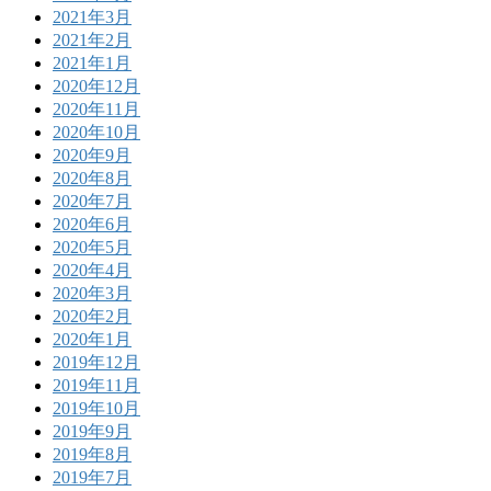
2021年3月
2021年2月
2021年1月
2020年12月
2020年11月
2020年10月
2020年9月
2020年8月
2020年7月
2020年6月
2020年5月
2020年4月
2020年3月
2020年2月
2020年1月
2019年12月
2019年11月
2019年10月
2019年9月
2019年8月
2019年7月