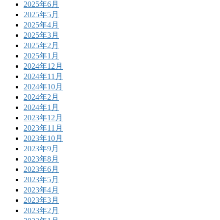
2025年6月
2025年5月
2025年4月
2025年3月
2025年2月
2025年1月
2024年12月
2024年11月
2024年10月
2024年2月
2024年1月
2023年12月
2023年11月
2023年10月
2023年9月
2023年8月
2023年6月
2023年5月
2023年4月
2023年3月
2023年2月