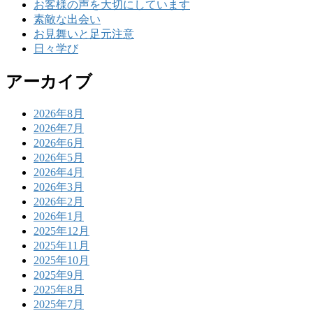
お客様の声を大切にしています
素敵な出会い
お見舞いと足元注意
日々学び
アーカイブ
2026年8月
2026年7月
2026年6月
2026年5月
2026年4月
2026年3月
2026年2月
2026年1月
2025年12月
2025年11月
2025年10月
2025年9月
2025年8月
2025年7月