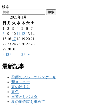
検索:
2023年1月
日
月
火
水
木
金
土
1
2
3
4
5
6
7
8
9
10
11
12
13
14
15
16
17
18
19
20
21
22
23
24
25
26
27
28
29
30
31
« 12月
2月 »
最新記事
季節のフルーツパンケーキ
新メニュー
夏の始まり
夏色
日替わりパスタ
夏の風物詩を求めて