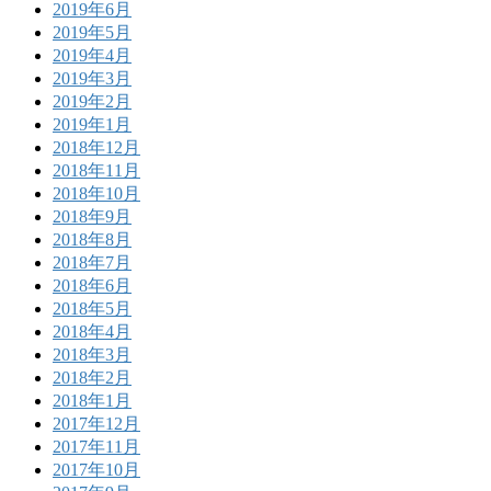
2019年6月
2019年5月
2019年4月
2019年3月
2019年2月
2019年1月
2018年12月
2018年11月
2018年10月
2018年9月
2018年8月
2018年7月
2018年6月
2018年5月
2018年4月
2018年3月
2018年2月
2018年1月
2017年12月
2017年11月
2017年10月