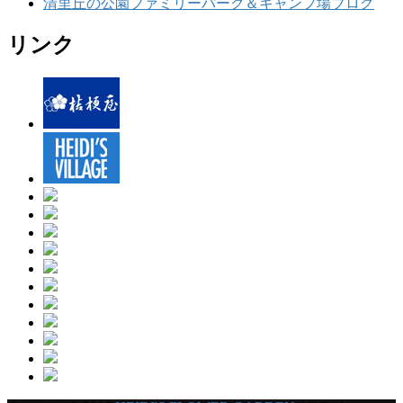
清里丘の公園ファミリーパーク＆キャンプ場ブログ
リンク