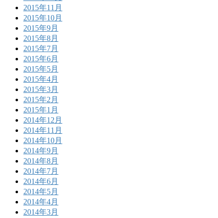
2015年11月
2015年10月
2015年9月
2015年8月
2015年7月
2015年6月
2015年5月
2015年4月
2015年3月
2015年2月
2015年1月
2014年12月
2014年11月
2014年10月
2014年9月
2014年8月
2014年7月
2014年6月
2014年5月
2014年4月
2014年3月