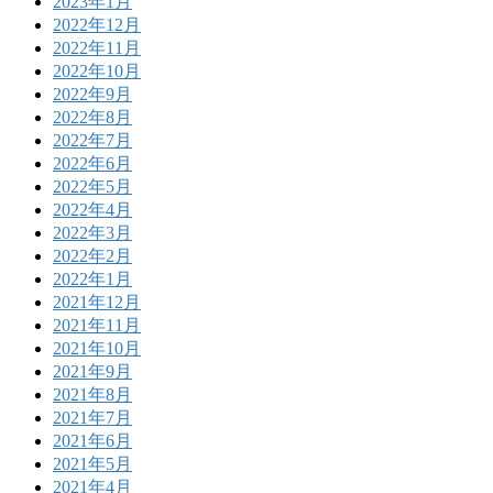
2023年1月
2022年12月
2022年11月
2022年10月
2022年9月
2022年8月
2022年7月
2022年6月
2022年5月
2022年4月
2022年3月
2022年2月
2022年1月
2021年12月
2021年11月
2021年10月
2021年9月
2021年8月
2021年7月
2021年6月
2021年5月
2021年4月