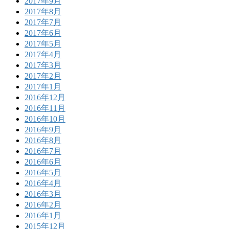
2017年9月
2017年8月
2017年7月
2017年6月
2017年5月
2017年4月
2017年3月
2017年2月
2017年1月
2016年12月
2016年11月
2016年10月
2016年9月
2016年8月
2016年7月
2016年6月
2016年5月
2016年4月
2016年3月
2016年2月
2016年1月
2015年12月