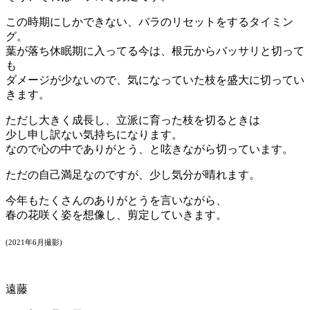
この時期にしかできない、バラのリセットをするタイミン
グ。
葉が落ち休眠期に入ってる今は、根元からバッサリと切って
も
ダメージが少ないので、気になっていた枝を盛大に切ってい
きます。
ただし大きく成長し、立派に育った枝を切るときは
少し申し訳ない気持ちになります。
なので心の中でありがとう、と呟きながら切っています。
ただの自己満足なのですが、少し気分が晴れます。
今年もたくさんのありがとうを言いながら、
春の花咲く姿を想像し、剪定していきます。
(2021年6月撮影)
遠藤