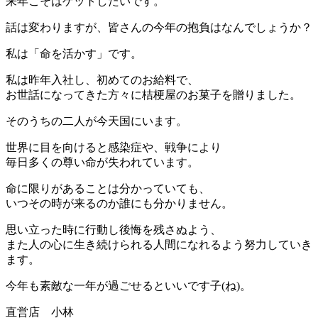
来年こそはゲットしたいです。
話は変わりますが、皆さんの今年の抱負はなんでしょうか？
私は「命を活かす」です。
私は昨年入社し、初めてのお給料で、
お世話になってきた方々に桔梗屋のお菓子を贈りました。
そのうちの二人が今天国にいます。
世界に目を向けると感染症や、戦争により
毎日多くの尊い命が失われています。
命に限りがあることは分かっていても、
いつその時が来るのか誰にも分かりません。
思い立った時に行動し後悔を残さぬよう、
また人の心に生き続けられる人間になれるよう努力していき
ます。
今年も素敵な一年が過ごせるといいです子(ね)。
直営店 小林