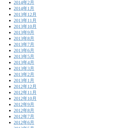
2014年2月
2014年1月
2013年12月
2013年11月
2013年10月
2013年9月
2013年8月
2013年7月
2013年6月
2013年5月
2013年4月
2013年3月
2013年2月
2013年1月
2012年12月
2012年11月
2012年10月
2012年9月
2012年8月
2012年7月
2012年6月