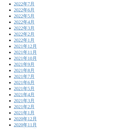
2022年7月
2022年6月
2022年5月
2022年4月
2022年3月
2022年2月
2022年1月
2021年12月
2021年11月
2021年10月
2021年9月
2021年8月
2021年7月
2021年6月
2021年5月
2021年4月
2021年3月
2021年2月
2021年1月
2020年12月
2020年11月