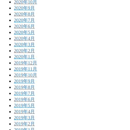
2020年10月
2020年9月
2020年8月
2020年7月
2020年6月
2020年5月
2020年4月
2020年3月
2020年2月
2020年1月
2019年12月
2019年11月
2019年10月
2019年9月
2019年8月
2019年7月
2019年6月
2019年5月
2019年4月
2019年3月
2019年2月
2019年1月