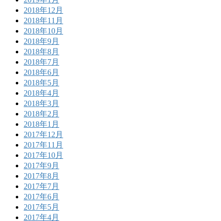
2018年12月
2018年11月
2018年10月
2018年9月
2018年8月
2018年7月
2018年6月
2018年5月
2018年4月
2018年3月
2018年2月
2018年1月
2017年12月
2017年11月
2017年10月
2017年9月
2017年8月
2017年7月
2017年6月
2017年5月
2017年4月