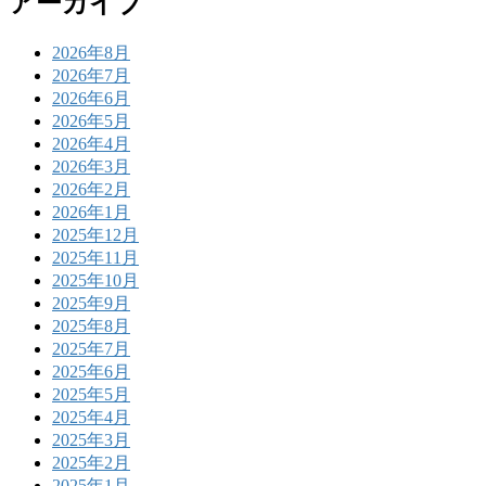
アーカイブ
2026年8月
2026年7月
2026年6月
2026年5月
2026年4月
2026年3月
2026年2月
2026年1月
2025年12月
2025年11月
2025年10月
2025年9月
2025年8月
2025年7月
2025年6月
2025年5月
2025年4月
2025年3月
2025年2月
2025年1月