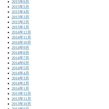
2015年6月
2015年5月
2015年4月
2015年3月
2015年2月
2015年1月
2014年12月
2014年11月
2014年10月
2014年9月
2014年8月
2014年7月
2014年6月
2014年5月
2014年4月
2014年3月
2014年2月
2014年1月
2013年12月
2013年11月
2013年10月
2013年9月