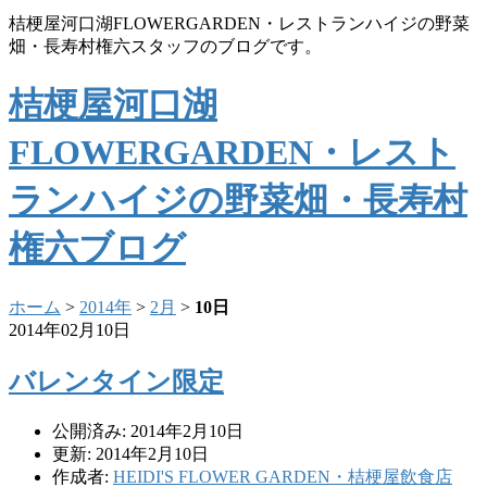
桔梗屋河口湖FLOWERGARDEN・レストランハイジの野菜
畑・長寿村権六スタッフのブログです。
桔梗屋河口湖
FLOWERGARDEN・レスト
ランハイジの野菜畑・長寿村
権六ブログ
ホーム
>
2014年
>
2月
>
10日
2014年02月10日
バレンタイン限定
公開済み: 2014年2月10日
更新: 2014年2月10日
作成者:
HEIDI'S FLOWER GARDEN・桔梗屋飲食店