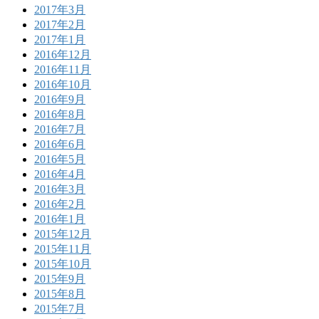
2017年3月
2017年2月
2017年1月
2016年12月
2016年11月
2016年10月
2016年9月
2016年8月
2016年7月
2016年6月
2016年5月
2016年4月
2016年3月
2016年2月
2016年1月
2015年12月
2015年11月
2015年10月
2015年9月
2015年8月
2015年7月