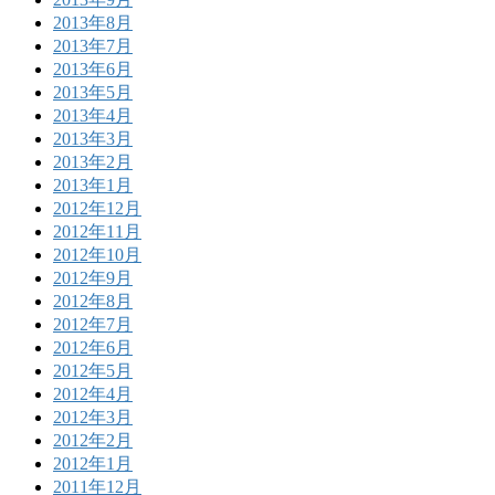
2013年8月
2013年7月
2013年6月
2013年5月
2013年4月
2013年3月
2013年2月
2013年1月
2012年12月
2012年11月
2012年10月
2012年9月
2012年8月
2012年7月
2012年6月
2012年5月
2012年4月
2012年3月
2012年2月
2012年1月
2011年12月