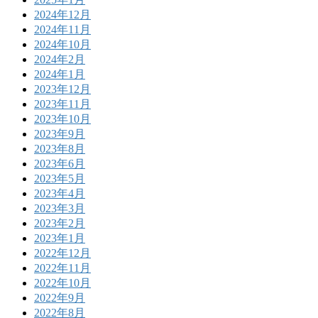
2024年12月
2024年11月
2024年10月
2024年2月
2024年1月
2023年12月
2023年11月
2023年10月
2023年9月
2023年8月
2023年6月
2023年5月
2023年4月
2023年3月
2023年2月
2023年1月
2022年12月
2022年11月
2022年10月
2022年9月
2022年8月