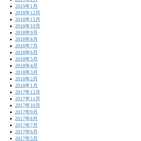
2019年1月
2018年12月
2018年11月
2018年10月
2018年9月
2018年8月
2018年7月
2018年6月
2018年5月
2018年4月
2018年3月
2018年2月
2018年1月
2017年12月
2017年11月
2017年10月
2017年9月
2017年8月
2017年7月
2017年6月
2017年5月