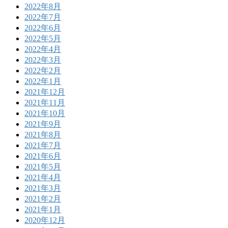
2022年8月
2022年7月
2022年6月
2022年5月
2022年4月
2022年3月
2022年2月
2022年1月
2021年12月
2021年11月
2021年10月
2021年9月
2021年8月
2021年7月
2021年6月
2021年5月
2021年4月
2021年3月
2021年2月
2021年1月
2020年12月