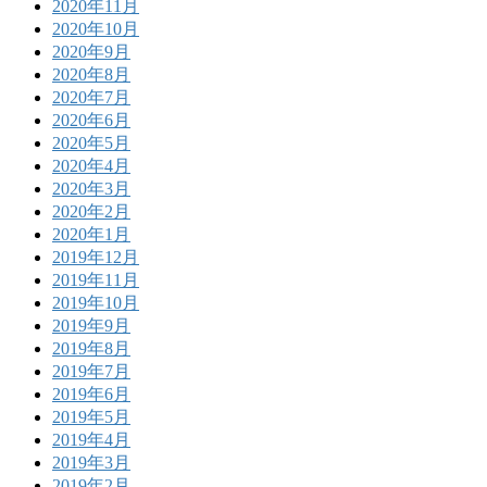
2020年11月
2020年10月
2020年9月
2020年8月
2020年7月
2020年6月
2020年5月
2020年4月
2020年3月
2020年2月
2020年1月
2019年12月
2019年11月
2019年10月
2019年9月
2019年8月
2019年7月
2019年6月
2019年5月
2019年4月
2019年3月
2019年2月