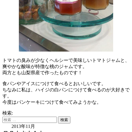
トマトの臭みが少なくヘルシーで美味しいトマトジャムと、
爽やかな酸味が特徴な桃のジャムです。
両方とも山梨県産で作ったものです！
食パンやアイスにつけて食べるとおいしいです。
ちなみに私は、ハイジの白パンにつけて食べるのが大好きで
す。
今度はパンケーキにつけて食べてみようかな。
検索:
2013年11月