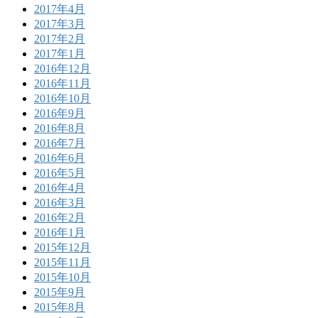
2017年4月
2017年3月
2017年2月
2017年1月
2016年12月
2016年11月
2016年10月
2016年9月
2016年8月
2016年7月
2016年6月
2016年5月
2016年4月
2016年3月
2016年2月
2016年1月
2015年12月
2015年11月
2015年10月
2015年9月
2015年8月