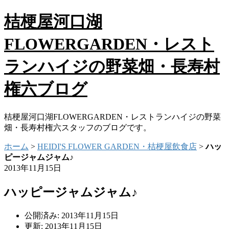
桔梗屋河口湖
FLOWERGARDEN・レスト
ランハイジの野菜畑・長寿村
権六ブログ
桔梗屋河口湖FLOWERGARDEN・レストランハイジの野菜
畑・長寿村権六スタッフのブログです。
ホーム
>
HEIDI'S FLOWER GARDEN・桔梗屋飲食店
>
ハッ
ピージャムジャム♪
2013年11月15日
ハッピージャムジャム♪
公開済み: 2013年11月15日
更新: 2013年11月15日