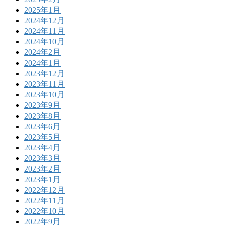
2025年1月
2024年12月
2024年11月
2024年10月
2024年2月
2024年1月
2023年12月
2023年11月
2023年10月
2023年9月
2023年8月
2023年6月
2023年5月
2023年4月
2023年3月
2023年2月
2023年1月
2022年12月
2022年11月
2022年10月
2022年9月