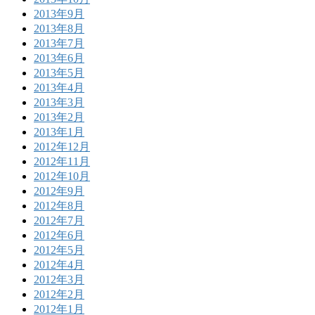
2013年9月
2013年8月
2013年7月
2013年6月
2013年5月
2013年4月
2013年3月
2013年2月
2013年1月
2012年12月
2012年11月
2012年10月
2012年9月
2012年8月
2012年7月
2012年6月
2012年5月
2012年4月
2012年3月
2012年2月
2012年1月