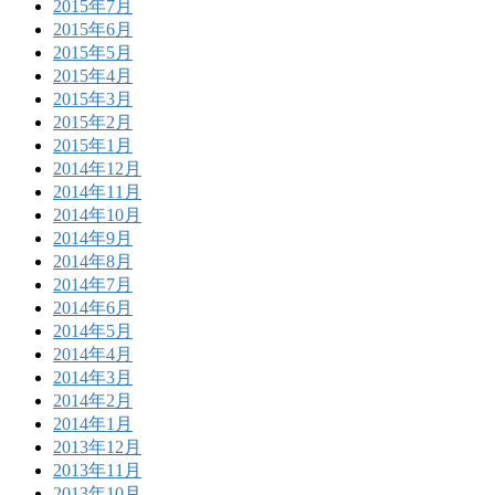
2015年7月
2015年6月
2015年5月
2015年4月
2015年3月
2015年2月
2015年1月
2014年12月
2014年11月
2014年10月
2014年9月
2014年8月
2014年7月
2014年6月
2014年5月
2014年4月
2014年3月
2014年2月
2014年1月
2013年12月
2013年11月
2013年10月