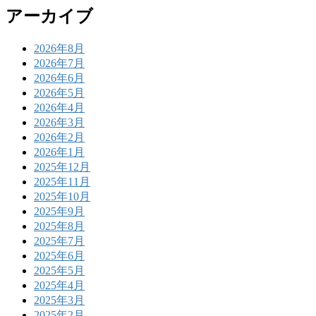
アーカイブ
2026年8月
2026年7月
2026年6月
2026年5月
2026年4月
2026年3月
2026年2月
2026年1月
2025年12月
2025年11月
2025年10月
2025年9月
2025年8月
2025年7月
2025年6月
2025年5月
2025年4月
2025年3月
2025年2月