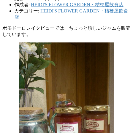
作成者:
HEIDI'S FLOWER GARDEN・桔梗屋飲食店
カテゴリー:
HEIDI'S FLOWER GARDEN・桔梗屋飲食
店
ポモドーロレイクビューでは、ちょっと珍しいジャムを販売
しています。