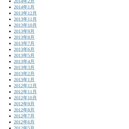
2014年2月
2014年1月
2013年12月
2013年11月
2013年10月
2013年9月
2013年8月
2013年7月
2013年6月
2013年5月
2013年4月
2013年3月
2013年2月
2013年1月
2012年12月
2012年11月
2012年10月
2012年9月
2012年8月
2012年7月
2012年6月
2012年5月