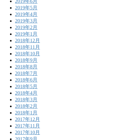
2019年6月
2019年5月
2019年4月
2019年3月
2019年2月
2019年1月
2018年12月
2018年11月
2018年10月
2018年9月
2018年8月
2018年7月
2018年6月
2018年5月
2018年4月
2018年3月
2018年2月
2018年1月
2017年12月
2017年11月
2017年10月
2017年9月