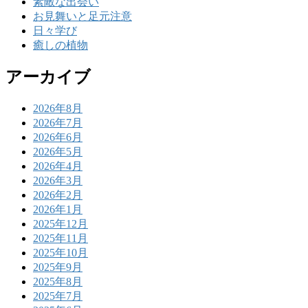
素敵な出会い
お見舞いと足元注意
日々学び
癒しの植物
アーカイブ
2026年8月
2026年7月
2026年6月
2026年5月
2026年4月
2026年3月
2026年2月
2026年1月
2025年12月
2025年11月
2025年10月
2025年9月
2025年8月
2025年7月