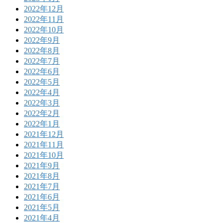
2022年12月
2022年11月
2022年10月
2022年9月
2022年8月
2022年7月
2022年6月
2022年5月
2022年4月
2022年3月
2022年2月
2022年1月
2021年12月
2021年11月
2021年10月
2021年9月
2021年8月
2021年7月
2021年6月
2021年5月
2021年4月