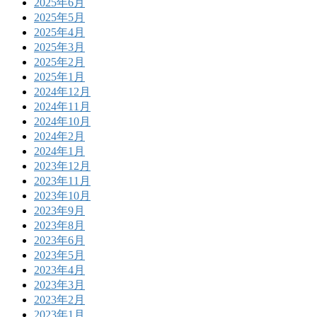
2025年6月
2025年5月
2025年4月
2025年3月
2025年2月
2025年1月
2024年12月
2024年11月
2024年10月
2024年2月
2024年1月
2023年12月
2023年11月
2023年10月
2023年9月
2023年8月
2023年6月
2023年5月
2023年4月
2023年3月
2023年2月
2023年1月