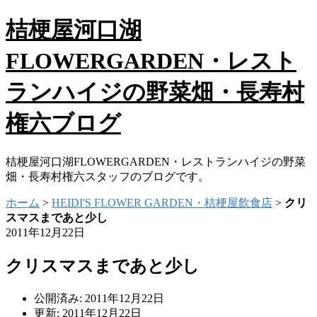
桔梗屋河口湖
FLOWERGARDEN・レスト
ランハイジの野菜畑・長寿村
権六ブログ
桔梗屋河口湖FLOWERGARDEN・レストランハイジの野菜
畑・長寿村権六スタッフのブログです。
ホーム
>
HEIDI'S FLOWER GARDEN・桔梗屋飲食店
>
クリ
スマスまであと少し
2011年12月22日
クリスマスまであと少し
公開済み: 2011年12月22日
更新: 2011年12月22日