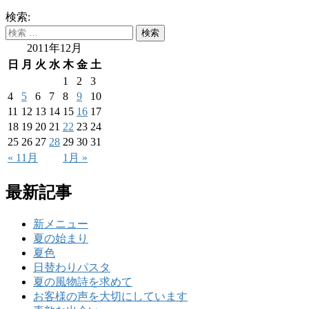
検索:
2011年12月
日
月
火
水
木
金
土
1
2
3
4
5
6
7
8
9
10
11
12
13
14
15
16
17
18
19
20
21
22
23
24
25
26
27
28
29
30
31
« 11月
1月 »
最新記事
新メニュー
夏の始まり
夏色
日替わりパスタ
夏の風物詩を求めて
お客様の声を大切にしています