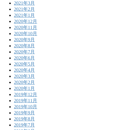
2021年3月
2021年2月
2021年1月
2020年12月
2020年11月
2020年10月
2020年9月
2020年8月
2020年7月
2020年6月
2020年5月
2020年4月
2020年3月
2020年2月
2020年1月
2019年12月
2019年11月
2019年10月
2019年9月
2019年8月
2019年7月