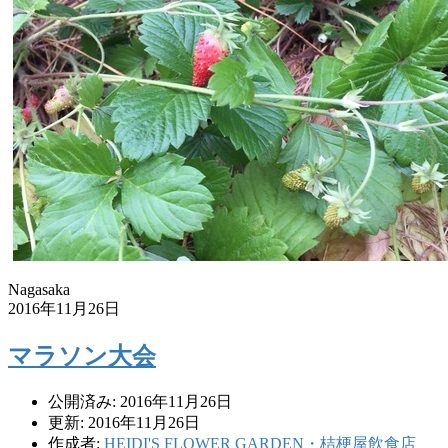
Nagasaka
2016年11月26日
マラソン大会
公開済み: 2016年11月26日
更新: 2016年11月26日
作成者:
HEIDI'S FLOWER GARDEN・桔梗屋飲食店