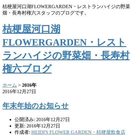
桔梗屋河口湖FLOWERGARDEN・レストランハイジの野菜
畑・長寿村権六スタッフのブログです。
桔梗屋河口湖
FLOWERGARDEN・レスト
ランハイジの野菜畑・長寿村
権六ブログ
ホーム
>
2016年
2016年12月27日
年末年始のお知らせ
公開済み: 2016年12月27日
更新: 2016年12月27日
作成者:
HEIDI'S FLOWER GARDEN・桔梗屋飲食店