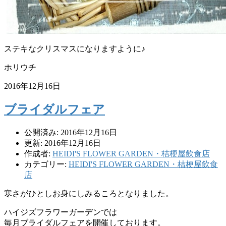
ステキなクリスマスになりますように♪
ホリウチ
2016年12月16日
ブライダルフェア
公開済み: 2016年12月16日
更新: 2016年12月16日
作成者:
HEIDI'S FLOWER GARDEN・桔梗屋飲食店
カテゴリー:
HEIDI'S FLOWER GARDEN・桔梗屋飲食
店
寒さがひとしお身にしみるころとなりました。
ハイジズフラワーガーデンでは
毎月ブライダルフェアを開催しております。