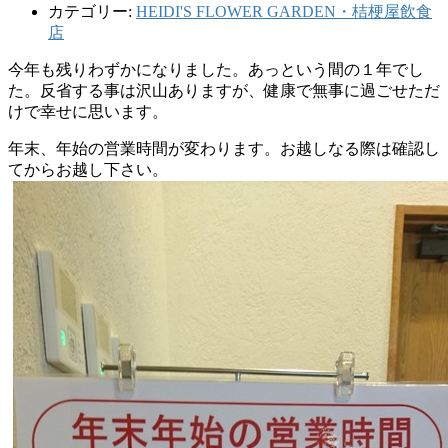
カテゴリー:
HEIDI'S FLOWER GARDEN・桔梗屋飲食
店
今年も残りわずかになりました。あっという間の１年でし
た。反省する事は沢山ありますが、健康で無事に過ごせただ
けで幸せに思います。
年末、年始の営業時間が変わります。お越しなる際は確認し
てからお越し下さい。