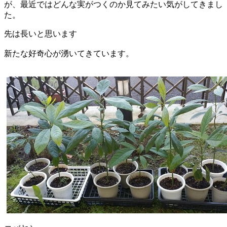
が、最近ではどんな実がつくのか見てみたい気がしてきまし
た。
先は長いと思います
新たな好奇心が湧いてきています。