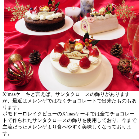
X’masケーキと言えば、サンタクロースの飾りがあります
が、最近はメレンゲではなくチョコレートで出来たものもあ
ります。
ポモドーロレイクビューのX’masケーキでは全てチョコレー
トで作られたサンタクロースの飾りを使用しており、今まで
主流だったメレンゲより食べやすく美味しくなっておりま
す。