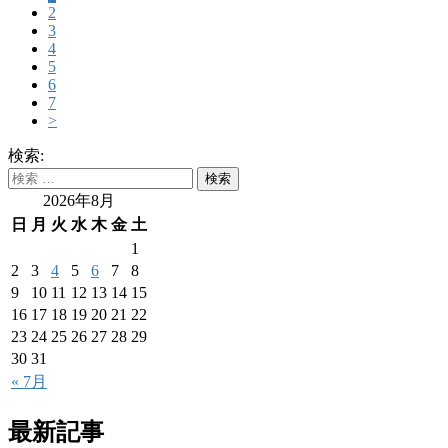
2
3
4
5
6
7
>
検索:
2026年8月
日
月
火
水
木
金
土
1
2
3
4
5
6
7
8
9
10
11
12
13
14
15
16
17
18
19
20
21
22
23
24
25
26
27
28
29
30
31
« 7月
最新記事