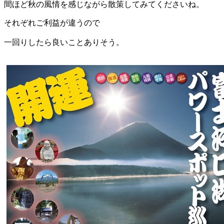
間ほど秋の風情を感じながら散策してみてくださいね。
それぞれご利益が違うので
一回りしたら良いことありそう。