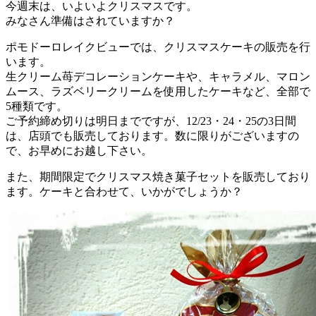
今週末は、いよいよクリスマスです。
みなさん準備はされていますか？
ポモドーロレイクビューでは、クリスマスケーキの販売を行
います。
生クリーム苺デコレーションケーキや、キャラメル、マロン
ムース、ラズベリークリームを使用したケーキなど、全部で
5種類です。
ご予約締め切りは明日までですが、12/23・24・25の3日間
は、店頭でも販売しております。数に限りがございますの
で、お早めにお越し下さい。
また、期間限定でクリスマス焼き菓子セットを販売しており
ます。ケーキと合わせて、いかがでしょうか？