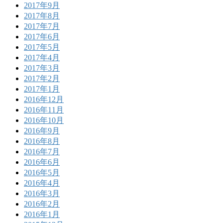
2017年9月
2017年8月
2017年7月
2017年6月
2017年5月
2017年4月
2017年3月
2017年2月
2017年1月
2016年12月
2016年11月
2016年10月
2016年9月
2016年8月
2016年7月
2016年6月
2016年5月
2016年4月
2016年3月
2016年2月
2016年1月