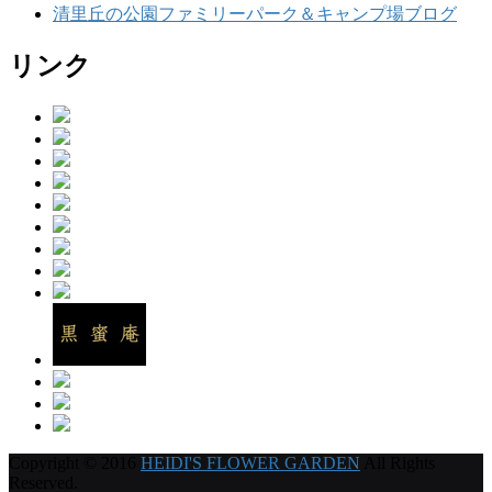
清里丘の公園ファミリーパーク＆キャンプ場ブログ
リンク
Copyright © 2016
HEIDI'S FLOWER GARDEN
All Rights
Reserved.