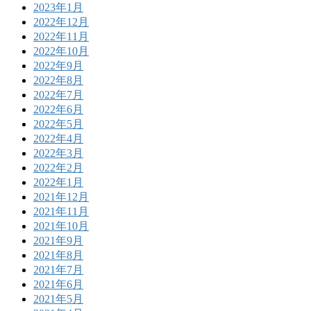
2023年1月
2022年12月
2022年11月
2022年10月
2022年9月
2022年8月
2022年7月
2022年6月
2022年5月
2022年4月
2022年3月
2022年2月
2022年1月
2021年12月
2021年11月
2021年10月
2021年9月
2021年8月
2021年7月
2021年6月
2021年5月