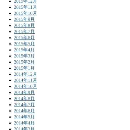
2015年12月
2015年11月
2015年10月
2015年9月
2015年8月
2015年7月
2015年6月
2015年5月
2015年4月
2015年3月
2015年2月
2015年1月
2014年12月
2014年11月
2014年10月
2014年9月
2014年8月
2014年7月
2014年6月
2014年5月
2014年4月
2014年3月