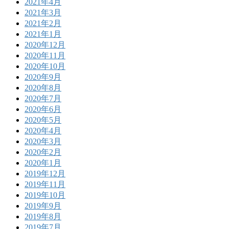
2021年4月
2021年3月
2021年2月
2021年1月
2020年12月
2020年11月
2020年10月
2020年9月
2020年8月
2020年7月
2020年6月
2020年5月
2020年4月
2020年3月
2020年2月
2020年1月
2019年12月
2019年11月
2019年10月
2019年9月
2019年8月
2019年7月