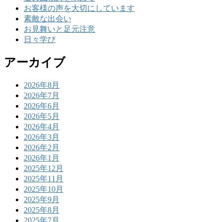
お客様の声を大切にしています
素敵な出会い
お見舞いと足元注意
日々学び
アーカイブ
2026年8月
2026年7月
2026年6月
2026年5月
2026年4月
2026年3月
2026年2月
2026年1月
2025年12月
2025年11月
2025年10月
2025年9月
2025年8月
2025年7月