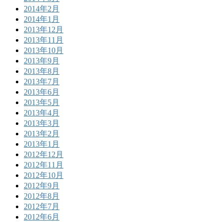
2014年2月
2014年1月
2013年12月
2013年11月
2013年10月
2013年9月
2013年8月
2013年7月
2013年6月
2013年5月
2013年4月
2013年3月
2013年2月
2013年1月
2012年12月
2012年11月
2012年10月
2012年9月
2012年8月
2012年7月
2012年6月