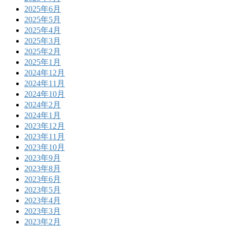
2025年6月
2025年5月
2025年4月
2025年3月
2025年2月
2025年1月
2024年12月
2024年11月
2024年10月
2024年2月
2024年1月
2023年12月
2023年11月
2023年10月
2023年9月
2023年8月
2023年6月
2023年5月
2023年4月
2023年3月
2023年2月