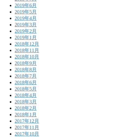
2019年6月
2019年5月
2019年4月
2019年3月
2019年2月
2019年1月
2018年12月
2018年11月
2018年10月
2018年9月
2018年8月
2018年7月
2018年6月
2018年5月
2018年4月
2018年3月
2018年2月
2018年1月
2017年12月
2017年11月
2017年10月