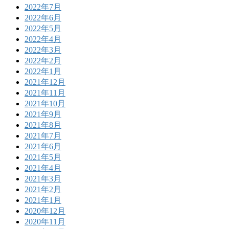
2022年7月
2022年6月
2022年5月
2022年4月
2022年3月
2022年2月
2022年1月
2021年12月
2021年11月
2021年10月
2021年9月
2021年8月
2021年7月
2021年6月
2021年5月
2021年4月
2021年3月
2021年2月
2021年1月
2020年12月
2020年11月