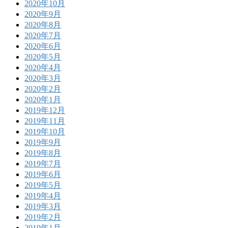
2020年10月
2020年9月
2020年8月
2020年7月
2020年6月
2020年5月
2020年4月
2020年3月
2020年2月
2020年1月
2019年12月
2019年11月
2019年10月
2019年9月
2019年8月
2019年7月
2019年6月
2019年5月
2019年4月
2019年3月
2019年2月
2019年1月