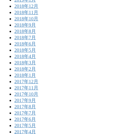
2018年12月
2018年11月
2018年10月
2018年9月
2018年8月
2018年7月
2018年6月
2018年5月
2018年4月
2018年3月
2018年2月
2018年1月
2017年12月
2017年11月
2017年10月
2017年9月
2017年8月
2017年7月
2017年6月
2017年5月
2017年4月