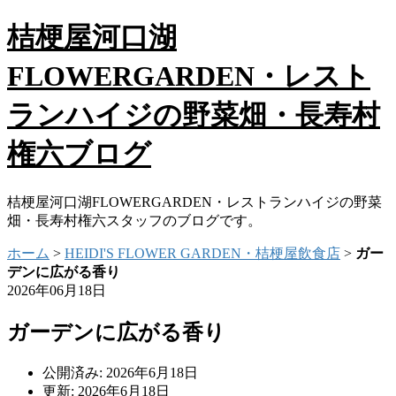
桔梗屋河口湖
FLOWERGARDEN・レスト
ランハイジの野菜畑・長寿村
権六ブログ
桔梗屋河口湖FLOWERGARDEN・レストランハイジの野菜
畑・長寿村権六スタッフのブログです。
ホーム
>
HEIDI'S FLOWER GARDEN・桔梗屋飲食店
>
ガー
デンに広がる香り
2026年06月18日
ガーデンに広がる香り
公開済み: 2026年6月18日
更新: 2026年6月18日