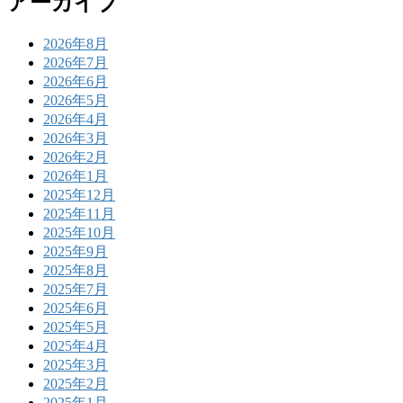
アーカイブ
2026年8月
2026年7月
2026年6月
2026年5月
2026年4月
2026年3月
2026年2月
2026年1月
2025年12月
2025年11月
2025年10月
2025年9月
2025年8月
2025年7月
2025年6月
2025年5月
2025年4月
2025年3月
2025年2月
2025年1月