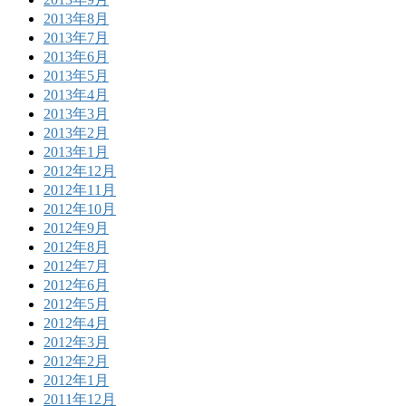
2013年8月
2013年7月
2013年6月
2013年5月
2013年4月
2013年3月
2013年2月
2013年1月
2012年12月
2012年11月
2012年10月
2012年9月
2012年8月
2012年7月
2012年6月
2012年5月
2012年4月
2012年3月
2012年2月
2012年1月
2011年12月