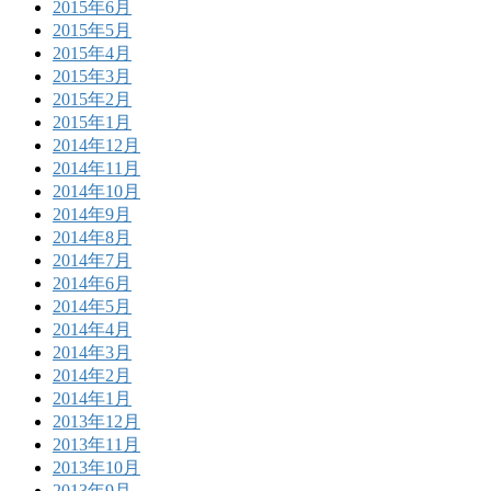
2015年6月
2015年5月
2015年4月
2015年3月
2015年2月
2015年1月
2014年12月
2014年11月
2014年10月
2014年9月
2014年8月
2014年7月
2014年6月
2014年5月
2014年4月
2014年3月
2014年2月
2014年1月
2013年12月
2013年11月
2013年10月
2013年9月