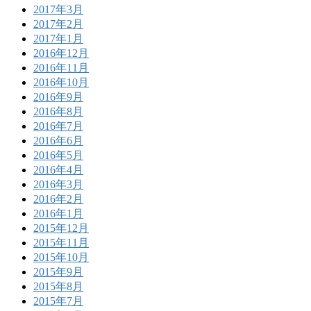
2017年3月
2017年2月
2017年1月
2016年12月
2016年11月
2016年10月
2016年9月
2016年8月
2016年7月
2016年6月
2016年5月
2016年4月
2016年3月
2016年2月
2016年1月
2015年12月
2015年11月
2015年10月
2015年9月
2015年8月
2015年7月