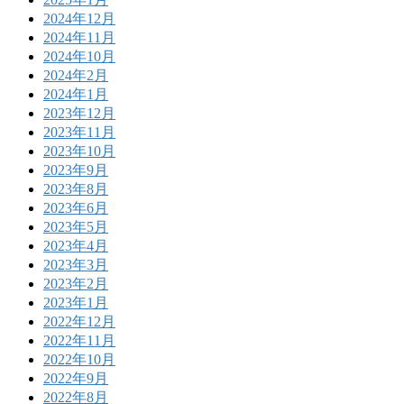
2024年12月
2024年11月
2024年10月
2024年2月
2024年1月
2023年12月
2023年11月
2023年10月
2023年9月
2023年8月
2023年6月
2023年5月
2023年4月
2023年3月
2023年2月
2023年1月
2022年12月
2022年11月
2022年10月
2022年9月
2022年8月