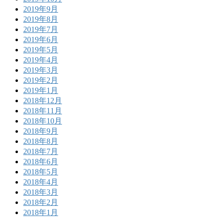
2019年9月
2019年8月
2019年7月
2019年6月
2019年5月
2019年4月
2019年3月
2019年2月
2019年1月
2018年12月
2018年11月
2018年10月
2018年9月
2018年8月
2018年7月
2018年6月
2018年5月
2018年4月
2018年3月
2018年2月
2018年1月