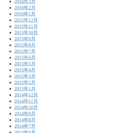
2016年3月
2016年2月
2016年1月
2015年12月
2015年11月
2015年10月
2015年9月
2015年8月
2015年7月
2015年6月
2015年5月
2015年4月
2015年3月
2015年2月
2015年1月
2014年12月
2014年11月
2014年10月
2014年9月
2014年8月
2014年7月
2014年6月