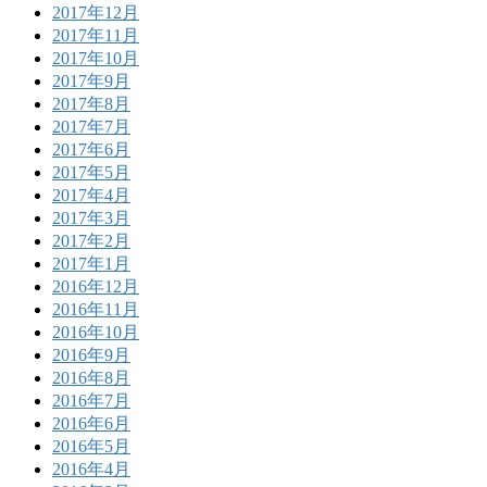
2017年12月
2017年11月
2017年10月
2017年9月
2017年8月
2017年7月
2017年6月
2017年5月
2017年4月
2017年3月
2017年2月
2017年1月
2016年12月
2016年11月
2016年10月
2016年9月
2016年8月
2016年7月
2016年6月
2016年5月
2016年4月