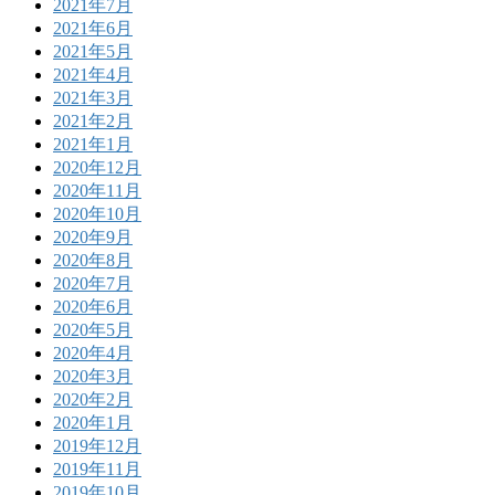
2021年7月
2021年6月
2021年5月
2021年4月
2021年3月
2021年2月
2021年1月
2020年12月
2020年11月
2020年10月
2020年9月
2020年8月
2020年7月
2020年6月
2020年5月
2020年4月
2020年3月
2020年2月
2020年1月
2019年12月
2019年11月
2019年10月