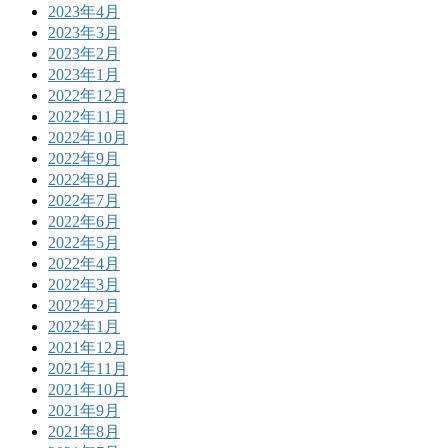
2023年4月
2023年3月
2023年2月
2023年1月
2022年12月
2022年11月
2022年10月
2022年9月
2022年8月
2022年7月
2022年6月
2022年5月
2022年4月
2022年3月
2022年2月
2022年1月
2021年12月
2021年11月
2021年10月
2021年9月
2021年8月