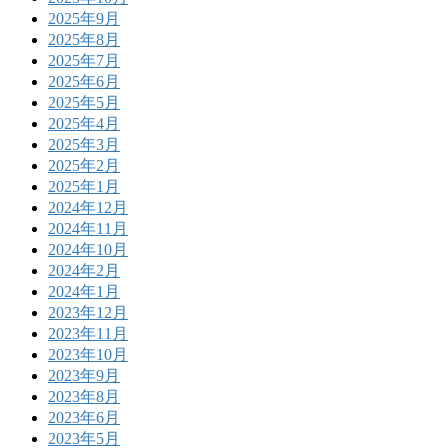
2025年9月
2025年8月
2025年7月
2025年6月
2025年5月
2025年4月
2025年3月
2025年2月
2025年1月
2024年12月
2024年11月
2024年10月
2024年2月
2024年1月
2023年12月
2023年11月
2023年10月
2023年9月
2023年8月
2023年6月
2023年5月