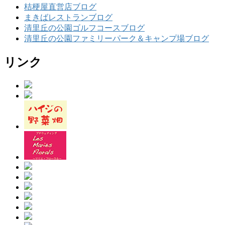
桔梗屋直営店ブログ
まきばレストランブログ
清里丘の公園ゴルフコースブログ
清里丘の公園ファミリーパーク＆キャンプ場ブログ
リンク