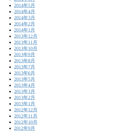
2014年5月
2014年4月
2014年3月
2014年2月
2014年1月
2013年12月
2013年11月
2013年10月
2013年9月
2013年8月
2013年7月
2013年6月
2013年5月
2013年4月
2013年3月
2013年2月
2013年1月
2012年12月
2012年11月
2012年10月
2012年9月