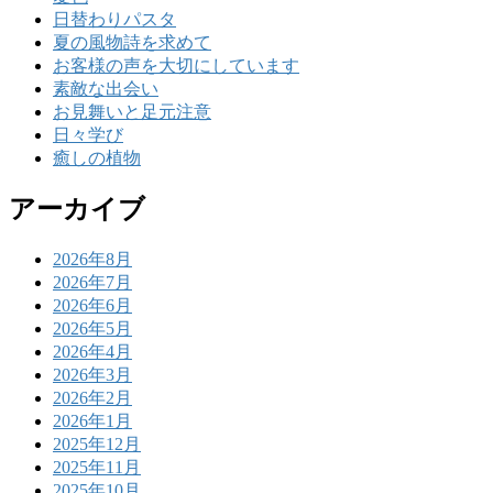
日替わりパスタ
夏の風物詩を求めて
お客様の声を大切にしています
素敵な出会い
お見舞いと足元注意
日々学び
癒しの植物
アーカイブ
2026年8月
2026年7月
2026年6月
2026年5月
2026年4月
2026年3月
2026年2月
2026年1月
2025年12月
2025年11月
2025年10月