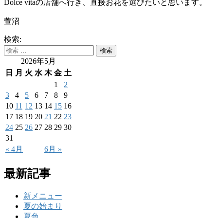
Dolce vitaの店舗へ行き、直接お花を選びたいと思います。
萱沼
検索:
2026年5月
日
月
火
水
木
金
土
1
2
3
4
5
6
7
8
9
10
11
12
13
14
15
16
17
18
19
20
21
22
23
24
25
26
27
28
29
30
31
« 4月
6月 »
最新記事
新メニュー
夏の始まり
夏色