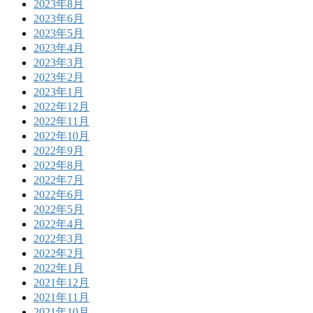
2023年8月
2023年6月
2023年5月
2023年4月
2023年3月
2023年2月
2023年1月
2022年12月
2022年11月
2022年10月
2022年9月
2022年8月
2022年7月
2022年6月
2022年5月
2022年4月
2022年3月
2022年2月
2022年1月
2021年12月
2021年11月
2021年10月