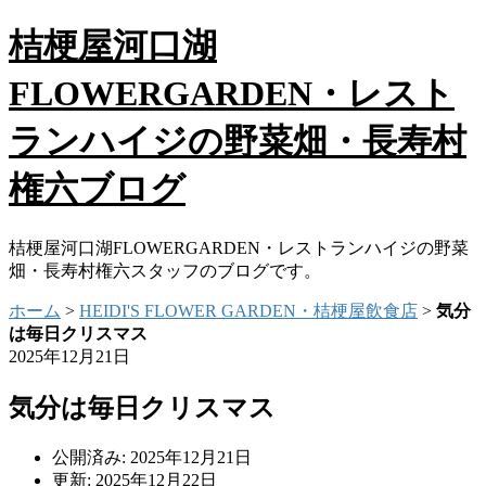
桔梗屋河口湖
FLOWERGARDEN・レスト
ランハイジの野菜畑・長寿村
権六ブログ
桔梗屋河口湖FLOWERGARDEN・レストランハイジの野菜
畑・長寿村権六スタッフのブログです。
ホーム
>
HEIDI'S FLOWER GARDEN・桔梗屋飲食店
>
気分
は毎日クリスマス
2025年12月21日
気分は毎日クリスマス
公開済み: 2025年12月21日
更新: 2025年12月22日