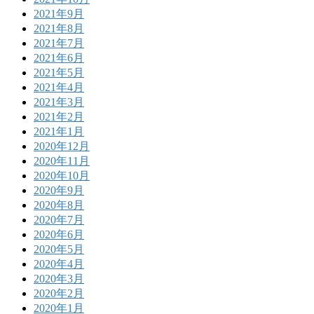
2021年9月
2021年8月
2021年7月
2021年6月
2021年5月
2021年4月
2021年3月
2021年2月
2021年1月
2020年12月
2020年11月
2020年10月
2020年9月
2020年8月
2020年7月
2020年6月
2020年5月
2020年4月
2020年3月
2020年2月
2020年1月