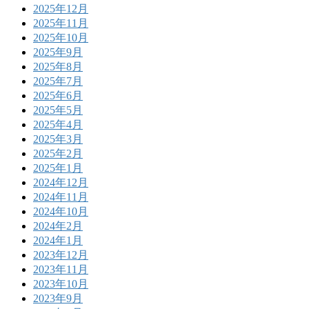
2025年12月
2025年11月
2025年10月
2025年9月
2025年8月
2025年7月
2025年6月
2025年5月
2025年4月
2025年3月
2025年2月
2025年1月
2024年12月
2024年11月
2024年10月
2024年2月
2024年1月
2023年12月
2023年11月
2023年10月
2023年9月