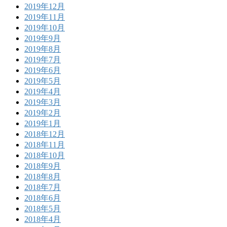
2019年12月
2019年11月
2019年10月
2019年9月
2019年8月
2019年7月
2019年6月
2019年5月
2019年4月
2019年3月
2019年2月
2019年1月
2018年12月
2018年11月
2018年10月
2018年9月
2018年8月
2018年7月
2018年6月
2018年5月
2018年4月