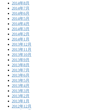
2014年8月
2014年7月
2014年6月
2014年5月
2014年4月
2014年3月
2014年2月
2014年1月
2013年12月
2013年11月
2013年10月
2013年9月
2013年8月
2013年7月
2013年6月
2013年5月
2013年4月
2013年3月
2013年2月
2013年1月
2012年12月