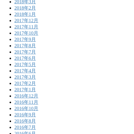
2018年3月
2018年2月
2018年1月
2017年12月
2017年11月
2017年10月
2017年9月
2017年8月
2017年7月
2017年6月
2017年5月
2017年4月
2017年3月
2017年2月
2017年1月
2016年12月
2016年11月
2016年10月
2016年9月
2016年8月
2016年7月
2016年6月