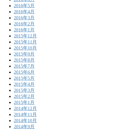
2016年5月
2016年4月
2016年3月
2016年2月
2016年1月
2015年12月
2015年11月
2015年10月
2015年9月
2015年8月
2015年7月
2015年6月
2015年5月
2015年4月
2015年3月
2015年2月
2015年1月
2014年12月
2014年11月
2014年10月
2014年9月