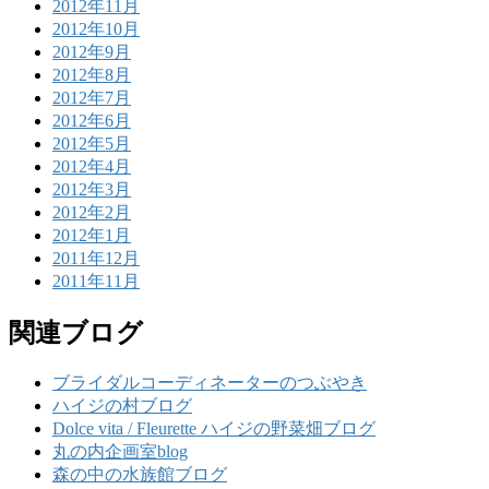
2012年11月
2012年10月
2012年9月
2012年8月
2012年7月
2012年6月
2012年5月
2012年4月
2012年3月
2012年2月
2012年1月
2011年12月
2011年11月
関連ブログ
ブライダルコーディネーターのつぶやき
ハイジの村ブログ
Dolce vita / Fleurette ハイジの野菜畑ブログ
丸の内企画室blog
森の中の水族館ブログ